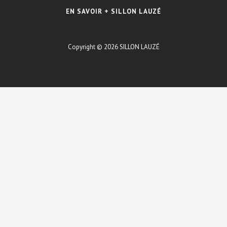
EN SAVOIR + SILLON LAUZÉ
Copyright © 2026
SILLON LAUZÉ