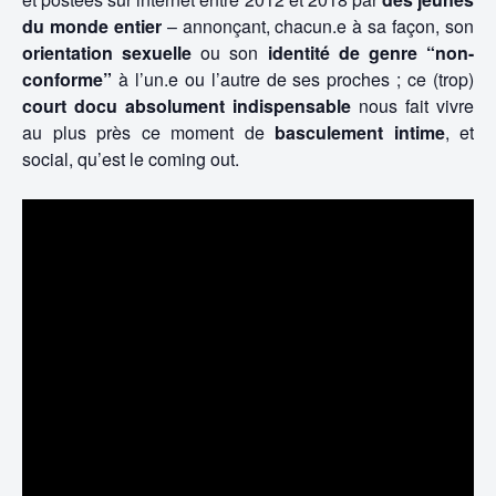
du monde entier
– annonçant, chacun.e à sa façon, son
orientation sexuelle
ou son
identité de genre “non-
conforme”
à l’un.e ou l’autre de ses proches ; ce (trop)
court docu absolument indispensable
nous fait vivre
au plus près ce moment de
basculement intime
, et
social, qu’est le coming out.