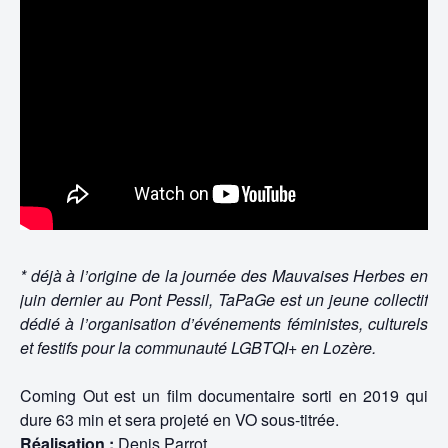
* déjà à l’origine de la journée des Mauvaises Herbes en
juin dernier au Pont Pessil, TaPaGe est un jeune collectif
dédié à l’organisation d’événements féministes, culturels
et festifs
pour la communauté LGBTQI+ en Lozère.
Coming Out est un film documentaire sorti en 2019 qui
dure 63 min et sera projeté en VO sous-titrée.
Réalisation :
Denis Parrot