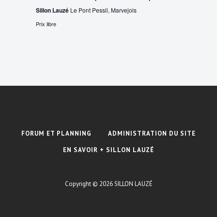
Sillon Lauzé
Le Pont Pessil, Marvejols
Prix libre
FORUM ET PLANNING
ADMINISTRATION DU SITE
EN SAVOIR + SILLON LAUZÉ
Copyright © 2026
SILLON LAUZÉ