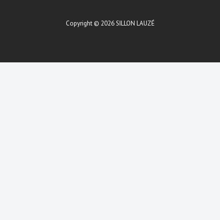
Copyright © 2026
SILLON LAUZÉ