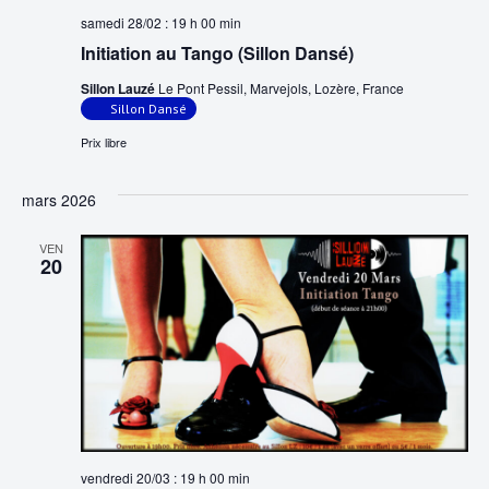
samedi 28/02 : 19 h 00 min
Initiation au Tango (Sillon Dansé)
Sillon Lauzé
Le Pont Pessil, Marvejols, Lozère, France
Sillon Dansé
Prix libre
mars 2026
VEN
20
vendredi 20/03 : 19 h 00 min