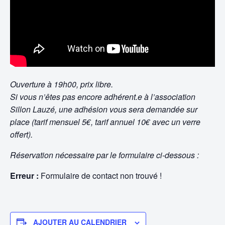
Ouverture à 19h00, prix libre.
Si vous n’êtes pas encore adhérent.e à l’association
Sillon Lauzé, une adhésion vous sera demandée sur
place (tarif mensuel 5€, tarif annuel 10€ avec un verre
offert).
Réservation nécessaire par le formulaire ci-dessous :
Erreur :
Formulaire de contact non trouvé !
AJOUTER AU CALENDRIER