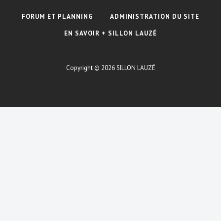
FORUM ET PLANNING
ADMINISTRATION DU SITE
EN SAVOIR + SILLON LAUZÉ
Copyright © 2026
SILLON LAUZÉ