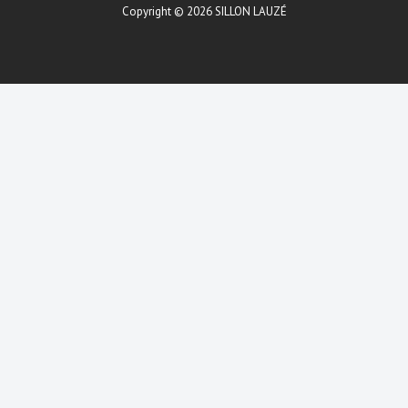
Copyright © 2026
SILLON LAUZÉ