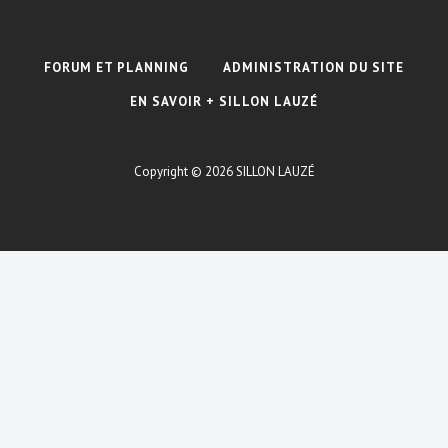
FORUM ET PLANNING
ADMINISTRATION DU SITE
EN SAVOIR + SILLON LAUZÉ
Copyright © 2026
SILLON LAUZÉ