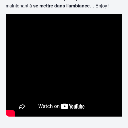
maintenant à
se mettre dans l’ambiance
… Enjoy !!