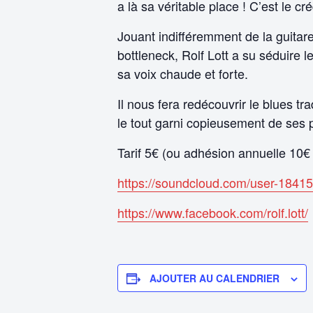
a là sa véritable place ! C’est le 
Jouant indifféremment de la guitare
bottleneck, Rolf Lott a su séduire 
sa voix chaude et forte.
Il nous fera redécouvrir le blues 
le tout garni copieusement de ses
Tarif 5€ (ou adhésion annuelle 10€ 
https://soundcloud.com/user-1841
https://www.facebook.com/rolf.lott/
AJOUTER AU CALENDRIER