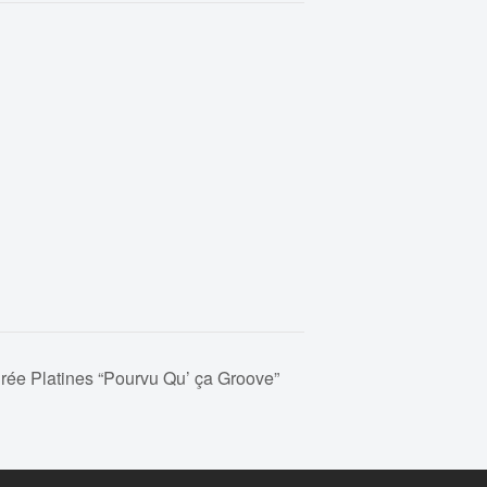
rée Platines “Pourvu Qu’ ça Groove”