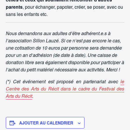
parents
, pour échanger, papoter, créer, se poser, avec ou
sans les enfants etc.
Nous demandons aux adultes d’être adhérent.e.s à
l’association Sillon Lauzé. Si ce n’est pas encore le cas,
une cotisation de 10 euros par personne sera demandée
pour un an d’adhésion (de date à date). Une caisse de
donation libre sera également disponible pour participer à
l’achat du petit matériel nécessaire aux activités. Merci !
(*) Cet événement est proposé en partenariat avec
le
Centre des Arts du Récit dans le cadre du Festival des
Arts du Récit
.
AJOUTER AU CALENDRIER