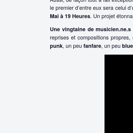
le premier d’entre eux sera celui d
. Un projet étonna
Mai à 19 Heures
Une vingtaine de musicien.ne.s
reprises et compositions propres
, un peu
, un peu
punk
fanfare
blu