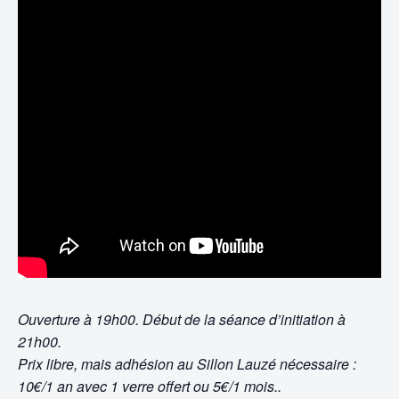
Ouverture à 19h00. Début de la séance d’initiation à
21h00.
Prix libre, mais adhésion au Sillon Lauzé nécessaire :
10€/1 an avec 1 verre offert ou 5€/1 mois..