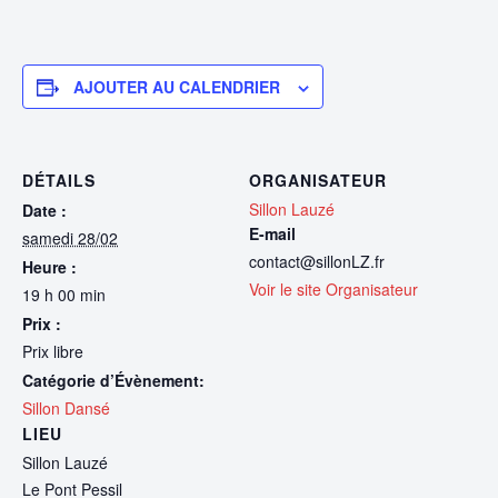
AJOUTER AU CALENDRIER
DÉTAILS
ORGANISATEUR
Sillon Lauzé
Date :
E-mail
samedi 28/02
contact@sillonLZ.fr
Heure :
Voir le site Organisateur
19 h 00 min
Prix :
Prix libre
Catégorie d’Évènement:
Sillon Dansé
LIEU
Sillon Lauzé
Le Pont Pessil