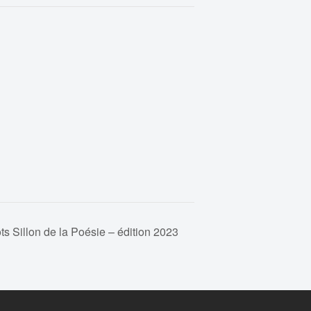
ts Sillon de la Poésie – édition 2023