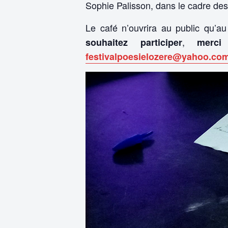
Sophie Palisson, dans le cadre des
Le café n’ouvrira au public qu’au
,
souhaitez participer
merci
festivalpoesielozere@yahoo.co