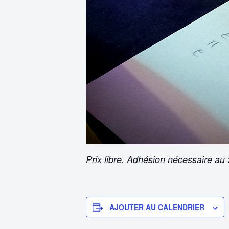
Prix libre. Adhésion nécessaire au S
AJOUTER AU CALENDRIER