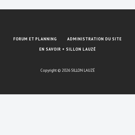
FORUM ET PLANNING
ADMINISTRATION DU SITE
EN SAVOIR + SILLON LAUZÉ
Copyright © 2026
SILLON LAUZÉ